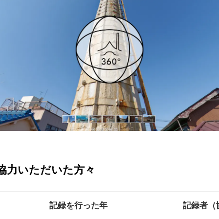
協力いただいた方々
記録を行った年
記録者（