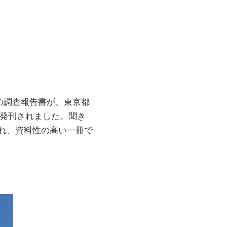
の調査報告書が、東京都
に発刊されました。聞き
れ、資料性の高い一冊で