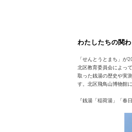
わたしたちの関わり方 | 
「せんとうとまち」が2
北区教育委員会によって
取った銭湯の歴史や実
す。北区飛鳥山博物館に
『銭湯「稲荷湯」「春