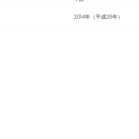
2014年（平成26年）