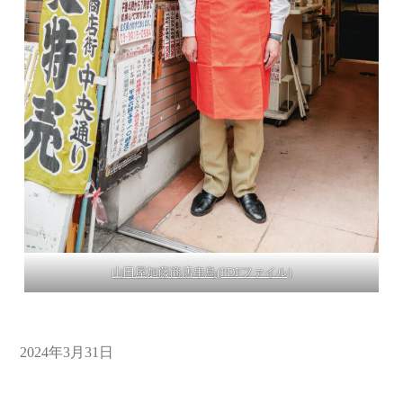
山田屋加藤商店串鳥(PDFファイル)
2024年3月31日