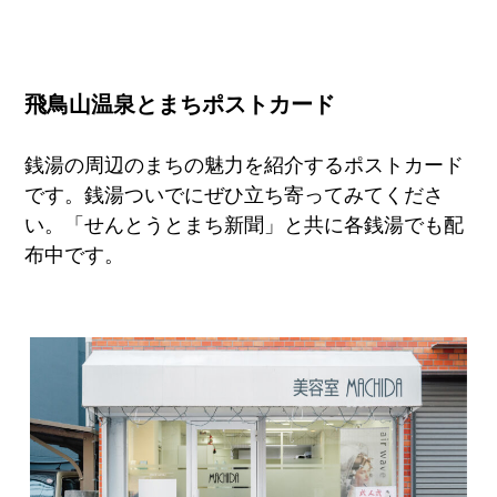
飛鳥山温泉とまちポストカード
銭湯の周辺のまちの魅力を紹介するポストカード
です。銭湯ついでにぜひ立ち寄ってみてくださ
い。「せんとうとまち新聞」と共に各銭湯でも配
布中です。