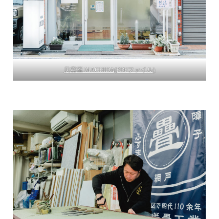
美容室 MACHIDA(PDFファイル)